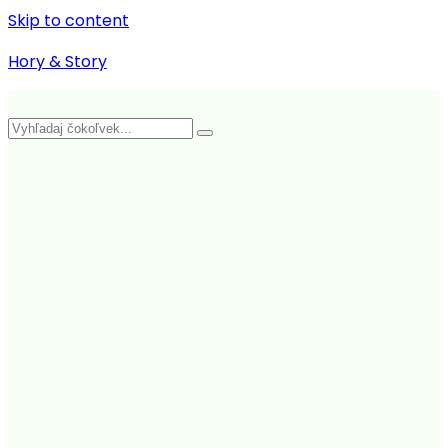
Skip to content
Hory & Story