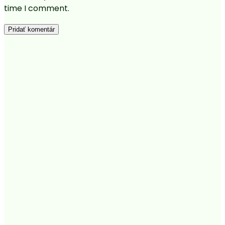
time I comment.
Pridať komentár