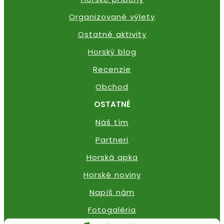
Organizované výlety
Ostatné aktivity
Horský blog
Recenzie
Obchod
OSTATNÉ
Náš tím
Partneri
Horská apka
Horské noviny
Napíš nám
Fotogaléria