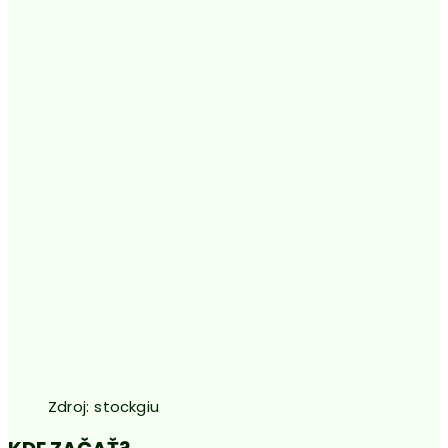
Zdroj: stockgiu