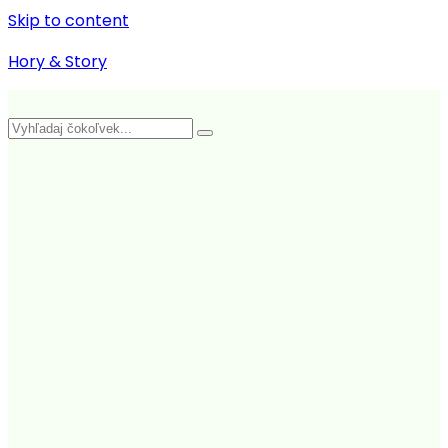
Skip to content
Hory & Story