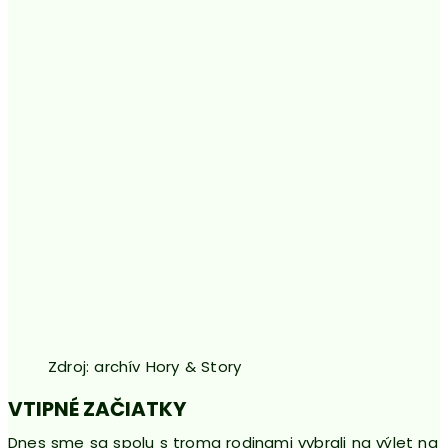
Zdroj: archív Hory & Story
VTIPNÉ ZAČIATKY
Dnes sme sa spolu s troma rodinami vybrali na výlet na